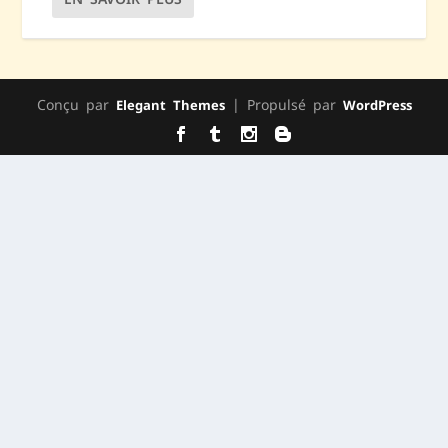
Conçu par
| Propulsé par
Elegant Themes
WordPress