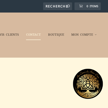
0 ITEMS
VIS CLIENTS
CONTACT
BOUTIQUE
MON COMPTE