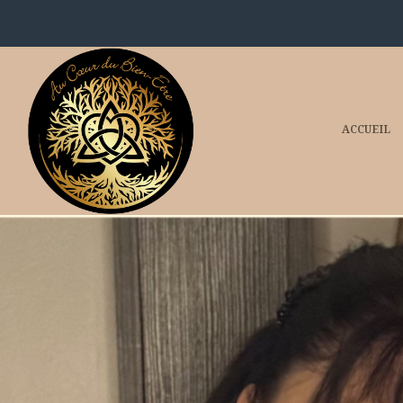
ACCUEIL