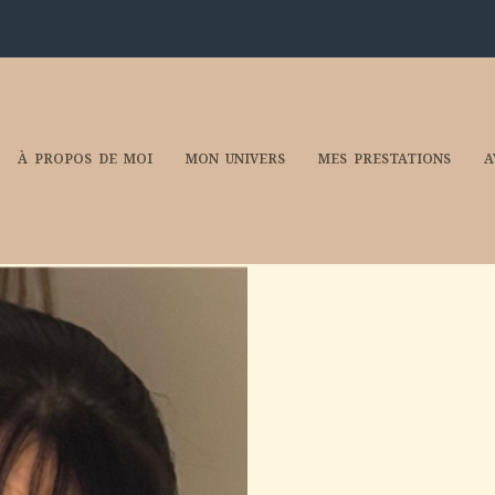
À PROPOS DE MOI
MON UNIVERS
MES PRESTATIONS
A