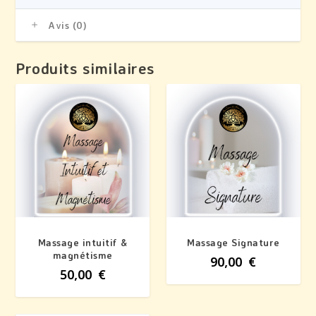
Avis (0)
Produits similaires
Massage intuitif &
Massage Signature
magnétisme
90,00
€
50,00
€