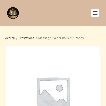
Accueil
/
Prestations
/ Massage Palper-Rouler 2 zones