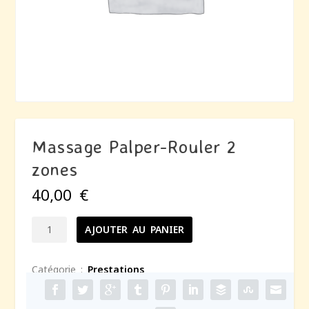
Massage Palper-Rouler 2
zones
40,00
€
AJOUTER AU PANIER
Catégorie :
Prestations