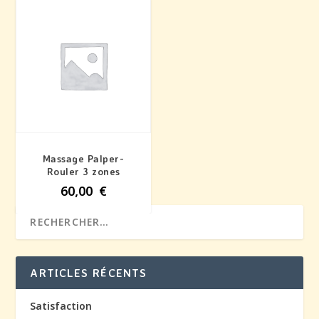
Massage Palper-
Rouler 3 zones
60,00
€
ARTICLES RÉCENTS
Satisfaction