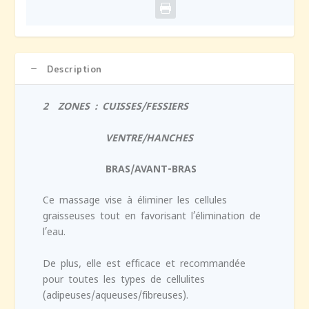
Description
2 ZONES : CUISSES/FESSIERS
VENTRE/HANCHES
BRAS/AVANT-BRAS
Ce massage vise à éliminer les cellules
graisseuses tout en favorisant l’élimination de
l’eau.
De plus, elle est efficace et recommandée
pour toutes les types de cellulites
(adipeuses/aqueuses/fibreuses).