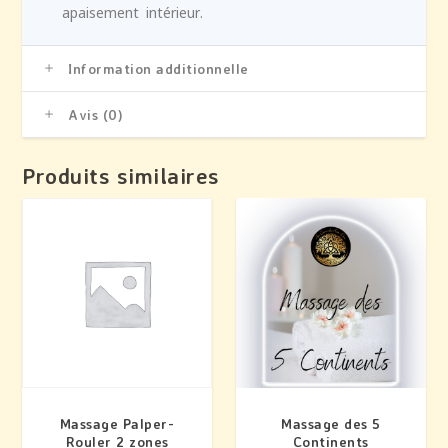
apaisement intérieur.
Information additionnelle
Avis (0)
Produits similaires
Massage Palper-
Massage des 5
Rouler 2 zones
Continents