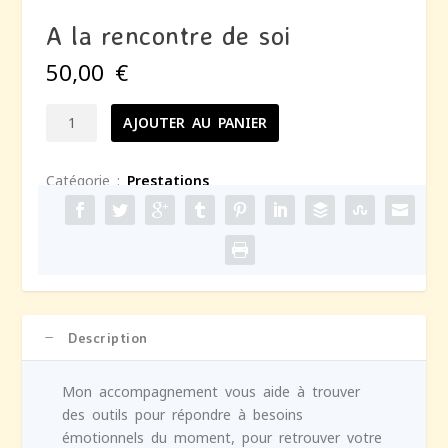
A la rencontre de soi
50,00
€
AJOUTER AU PANIER
Catégorie :
Prestations
Description
Mon accompagnement vous aide à trouver
des outils pour répondre à besoins
émotionnels du moment, pour retrouver votre