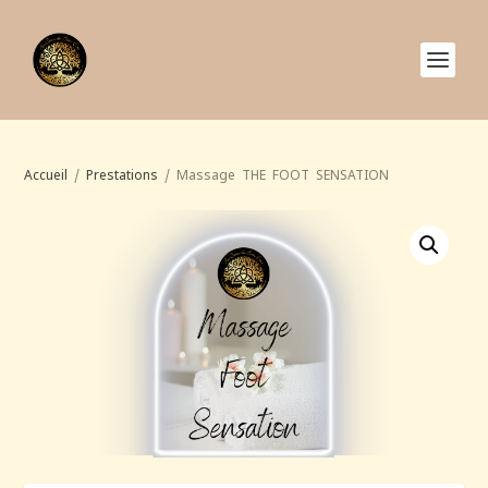
Accueil
/
Prestations
/ Massage THE FOOT SENSATION