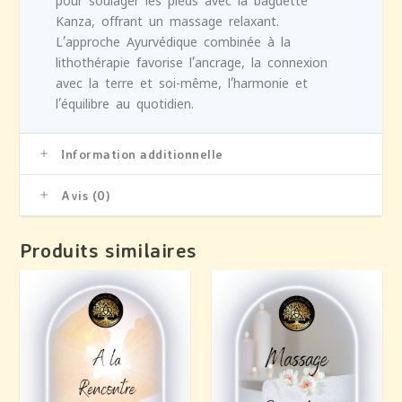
pour soulager les pieds avec la baguette
Kanza, offrant un massage relaxant.
L’approche Ayurvédique combinée à la
lithothérapie favorise l’ancrage, la connexion
avec la terre et soi-même, l’harmonie et
l’équilibre au quotidien.
Information additionnelle
Avis (0)
Produits similaires