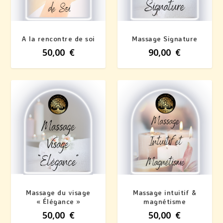
A la rencontre de soi
Massage Signature
50,00
€
90,00
€
Massage du visage
Massage intuitif &
« Élégance »
magnétisme
50,00
€
50,00
€